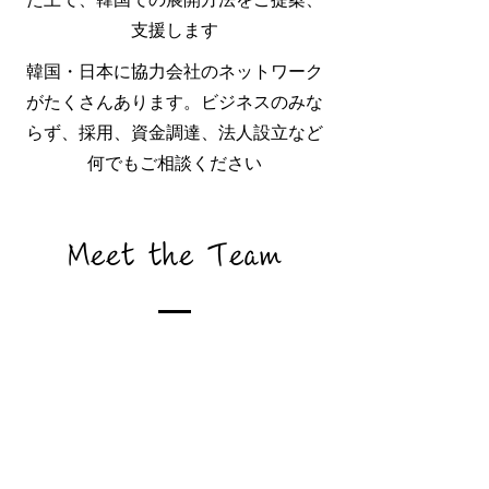
支援します
韓国・日本に協力会社のネットワーク
がたくさんあります。ビジネスのみな
らず、採用、資金調達、法人設立など
何でもご相談ください
Meet the Team
各領域のプロがチーム一丸となっ
てご対応させていただきます