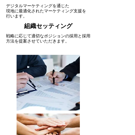
デジタルマーケティングを通じた
現地に最適化されたマーケティング支援を
行います。​
組織セッティング
戦略に応じて適切なポジションの採用と採用
方法を提案させていただきます。