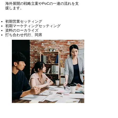
​海外展開の戦略立案やPoCの一連の流れを支
援します。
初期営業セッティング
初期マーケティングセッティング
​資料のローカライズ
打ち合わせ代行、同席