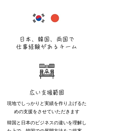
日本、韓国、両国で
仕事経験があるチーム
​広い支援範囲
​現地でしっかりと実績を作り上げるた
めの支援をさせていただきます
韓国と日本のビジネスの違いを理解し
た上で、韓国での展開方法をご提案、