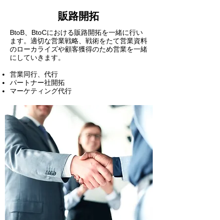
販路開拓
BtoB、BtoCにおける販路開拓を一緒に行い
ます。適切な営業戦略、戦術をたて営業資料
のローカライズや顧客獲得のため営業を一緒
にしていきます
。
営業同行、代行
パートナー社開拓
​マーケティング代行