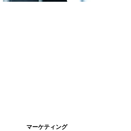
​マーケティング